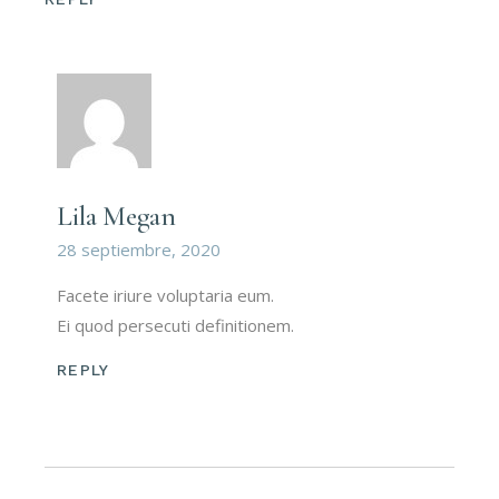
Lila Megan
28 septiembre, 2020
Facete iriure voluptaria eum.
Ei quod persecuti definitionem.
REPLY