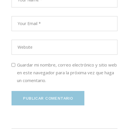
Guardar mi nombre, correo electrónico y sitio web
en este navegador para la próxima vez que haga
un comentario.
PUBLICAR COMENTARIO