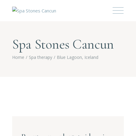
Spa Stones Cancun
Home
Spa therapy
Blue Lagoon, Iceland