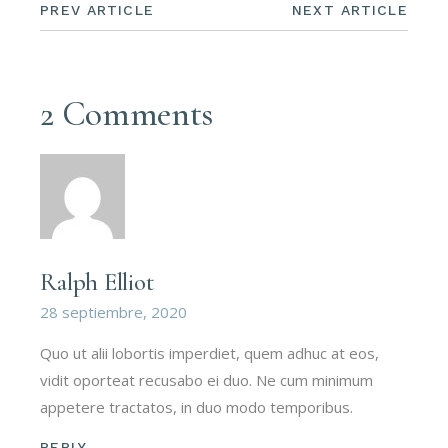
PREV ARTICLE
NEXT ARTICLE
2 Comments
Ralph Elliot
28 septiembre, 2020
Quo ut alii lobortis imperdiet, quem adhuc at eos,
vidit oporteat recusabo ei duo. Ne cum minimum
appetere tractatos, in duo modo temporibus.
REPLY