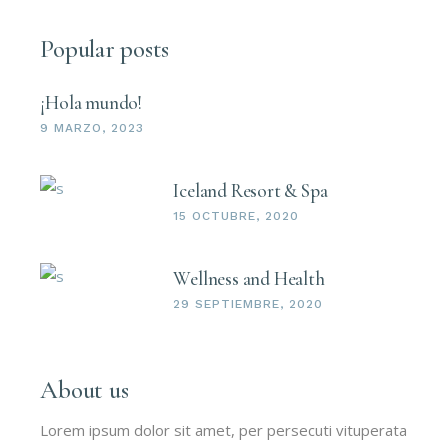
Popular posts
¡Hola mundo!
9 MARZO, 2023
Iceland Resort & Spa
15 OCTUBRE, 2020
Wellness and Health
29 SEPTIEMBRE, 2020
About us
Lorem ipsum dolor sit amet, per persecuti vituperata