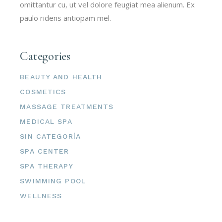
omittantur cu, ut vel dolore feugiat mea alienum. Ex
paulo ridens antiopam mel.
Categories
BEAUTY AND HEALTH
COSMETICS
MASSAGE TREATMENTS
MEDICAL SPA
SIN CATEGORÍA
SPA CENTER
SPA THERAPY
SWIMMING POOL
WELLNESS