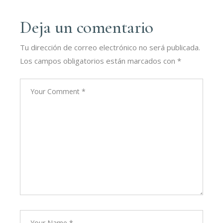
Deja un comentario
Tu dirección de correo electrónico no será publicada.
Los campos obligatorios están marcados con
*