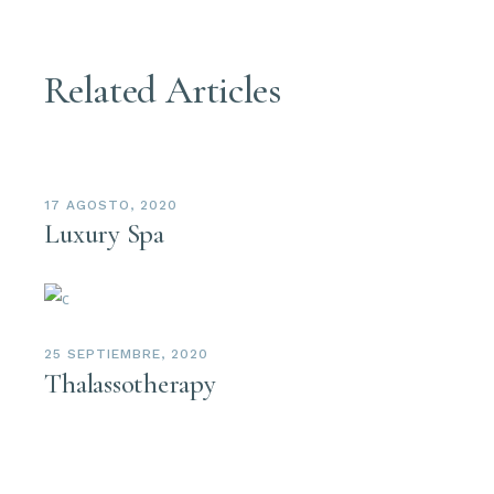
Related Articles
17 AGOSTO, 2020
Luxury Spa
25 SEPTIEMBRE, 2020
Thalassotherapy