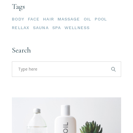
Tags
BODY
FACE
HAIR
MASSAGE
OIL
POOL
RELLAX
SAUNA
SPA
WELLNESS
Search