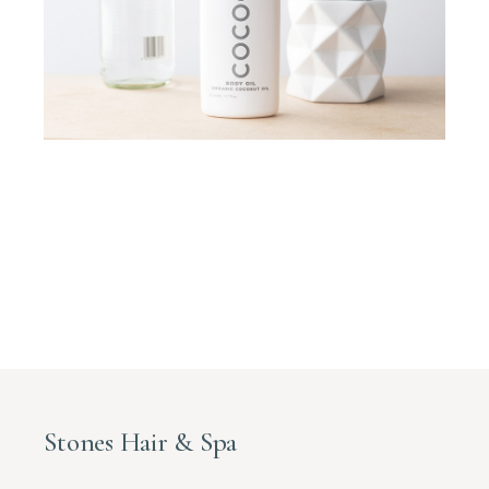
Stones Hair & Spa