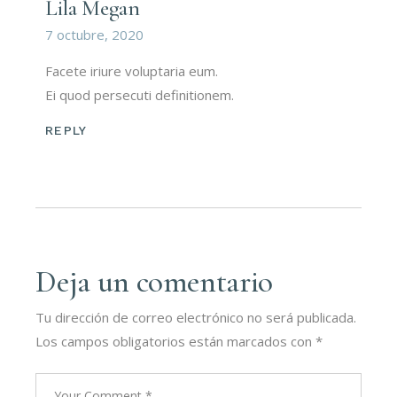
Lila Megan
7 octubre, 2020
Facete iriure voluptaria eum.
Ei quod persecuti definitionem.
REPLY
Deja un comentario
Tu dirección de correo electrónico no será publicada.
Los campos obligatorios están marcados con
*