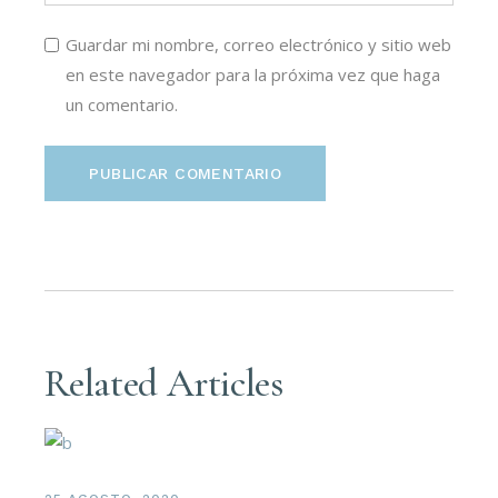
Guardar mi nombre, correo electrónico y sitio web
en este navegador para la próxima vez que haga
un comentario.
PUBLICAR COMENTARIO
Related Articles