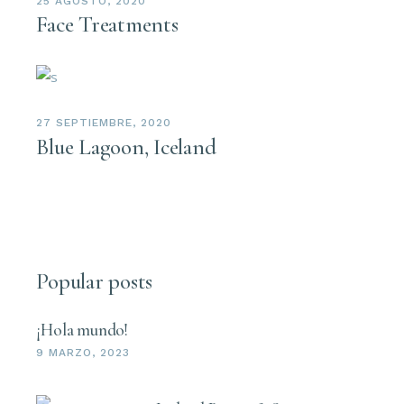
25 AGOSTO, 2020
Face Treatments
27 SEPTIEMBRE, 2020
Blue Lagoon, Iceland
Popular posts
¡Hola mundo!
9 MARZO, 2023