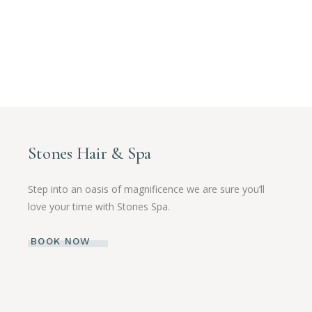
Stones Hair & Spa
Step into an oasis of magnificence we are sure you’ll
love your time with Stones Spa.
BOOK NOW