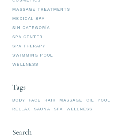
COSMETICS
MASSAGE TREATMENTS
MEDICAL SPA
SIN CATEGORÍA
SPA CENTER
SPA THERAPY
SWIMMING POOL
WELLNESS
Tags
BODY
FACE
HAIR
MASSAGE
OIL
POOL
RELLAX
SAUNA
SPA
WELLNESS
Search