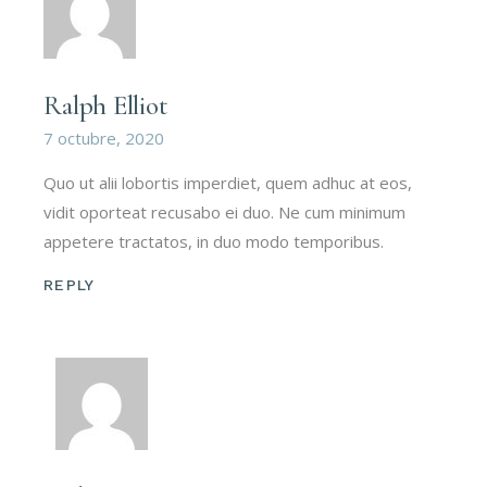
Ralph Elliot
7 octubre, 2020
Quo ut alii lobortis imperdiet, quem adhuc at eos,
vidit oporteat recusabo ei duo. Ne cum minimum
appetere tractatos, in duo modo temporibus.
REPLY