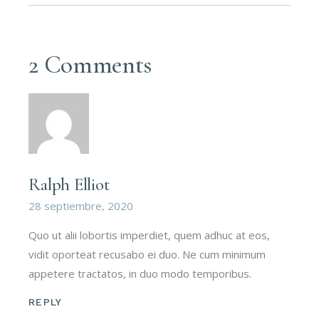
2 Comments
Ralph Elliot
28 septiembre, 2020
Quo ut alii lobortis imperdiet, quem adhuc at eos,
vidit oporteat recusabo ei duo. Ne cum minimum
appetere tractatos, in duo modo temporibus.
REPLY