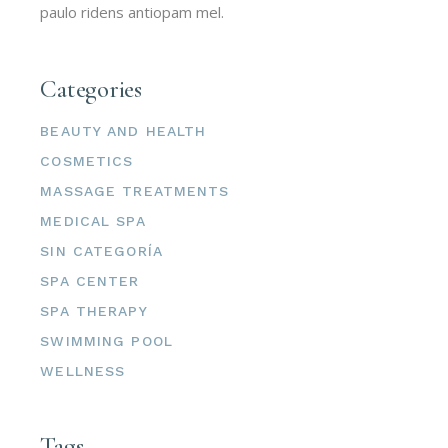
paulo ridens antiopam mel.
Categories
BEAUTY AND HEALTH
COSMETICS
MASSAGE TREATMENTS
MEDICAL SPA
SIN CATEGORÍA
SPA CENTER
SPA THERAPY
SWIMMING POOL
WELLNESS
Tags