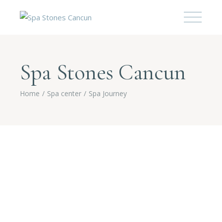
Spa Stones Cancun
Home
Spa center
Spa Journey