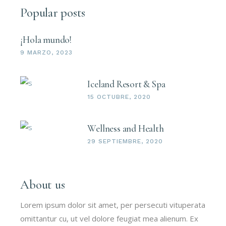
Popular posts
¡Hola mundo!
9 MARZO, 2023
Iceland Resort & Spa
15 OCTUBRE, 2020
Wellness and Health
29 SEPTIEMBRE, 2020
About us
Lorem ipsum dolor sit amet, per persecuti vituperata
omittantur cu, ut vel dolore feugiat mea alienum. Ex