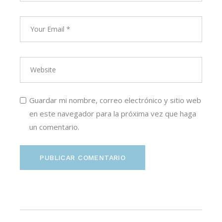
Guardar mi nombre, correo electrónico y sitio web
en este navegador para la próxima vez que haga
un comentario.
PUBLICAR COMENTARIO