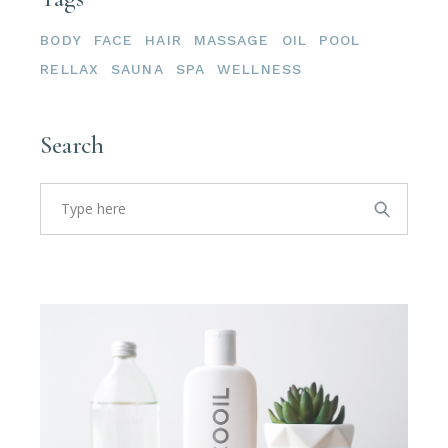
BODY
FACE
HAIR
MASSAGE
OIL
POOL
RELLAX
SAUNA
SPA
WELLNESS
Search