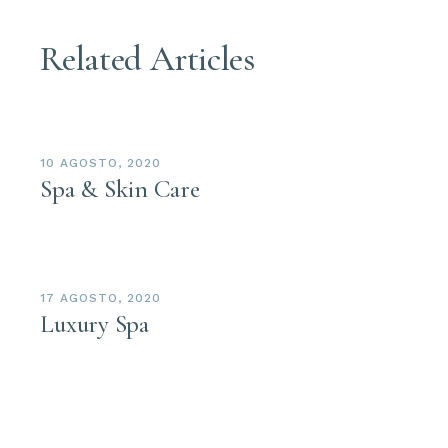
Related Articles
10 AGOSTO, 2020
Spa & Skin Care
17 AGOSTO, 2020
Luxury Spa