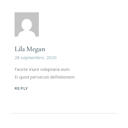
Lila Megan
28 septiembre, 2020
Facete iriure voluptaria eum.
Ei quod persecuti definitionem.
REPLY