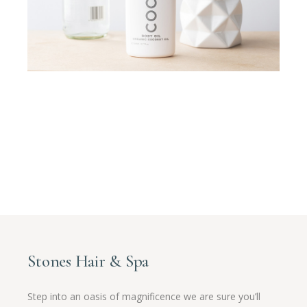
Stones Hair & Spa
Step into an oasis of magnificence we are sure you’ll