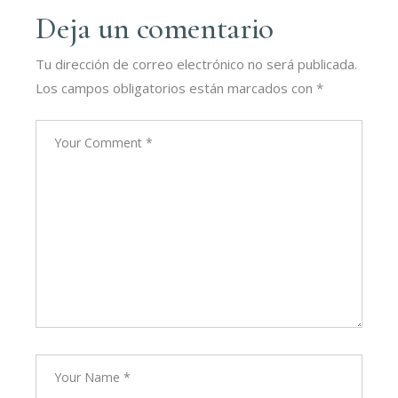
Deja un comentario
Tu dirección de correo electrónico no será publicada.
Los campos obligatorios están marcados con
*