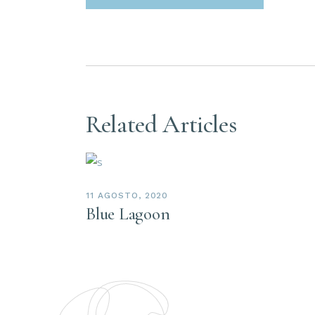
Related Articles
11 AGOSTO, 2020
Blue Lagoon