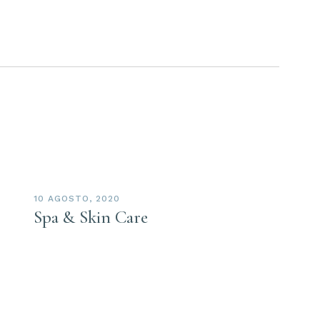
10 AGOSTO, 2020
Spa & Skin Care