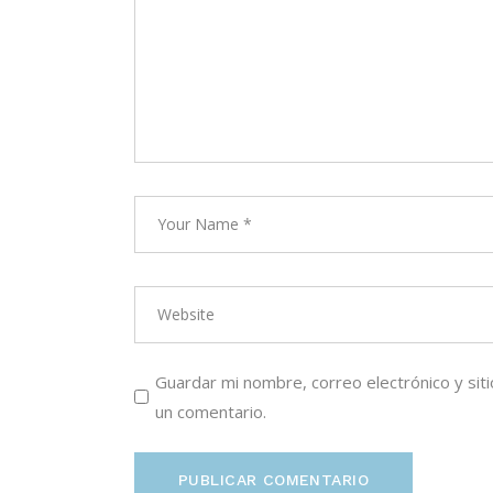
Guardar mi nombre, correo electrónico y si
un comentario.
PUBLICAR COMENTARIO