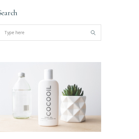
Search