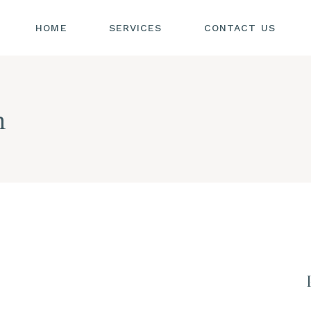
HOME
SERVICES
CONTACT US
n