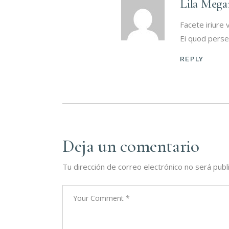
Lila Mega
Facete iriure 
Ei quod perse
REPLY
Deja un comentario
Tu dirección de correo electrónico no será publ