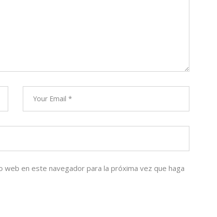
tio web en este navegador para la próxima vez que haga