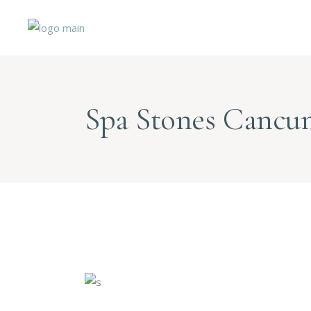
Spa Stones Cancu