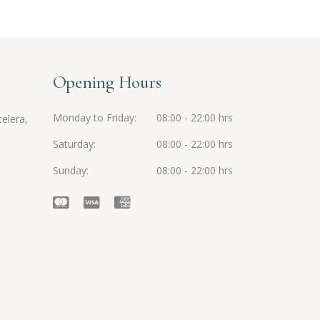
Opening Hours
Monday to Friday
08:00 - 22:00 hrs
elera,
Saturday
08:00 - 22:00 hrs
Sunday
08:00 - 22:00 hrs