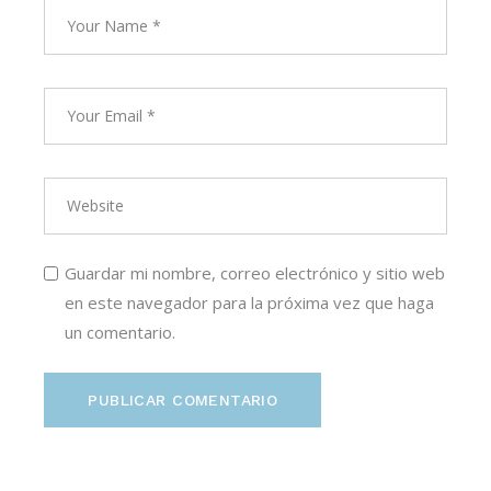
Guardar mi nombre, correo electrónico y sitio web
en este navegador para la próxima vez que haga
un comentario.
PUBLICAR COMENTARIO