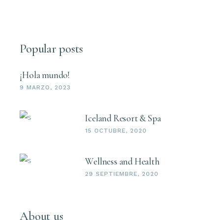
Popular posts
¡Hola mundo!
9 MARZO, 2023
Iceland Resort & Spa
15 OCTUBRE, 2020
Wellness and Health
29 SEPTIEMBRE, 2020
About us