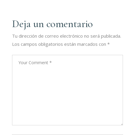
Deja un comentario
Tu dirección de correo electrónico no será publicada.
Los campos obligatorios están marcados con
*