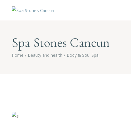
Spa Stones Cancun
Home
Beauty and health
Body & Soul Spa