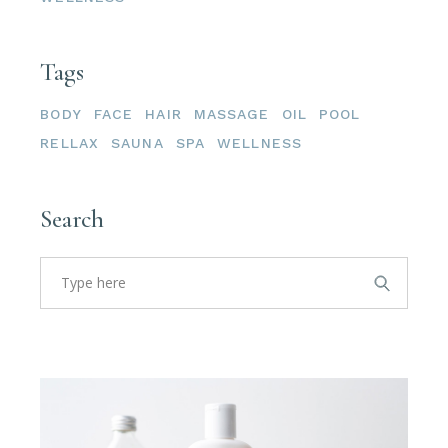
Tags
BODY
FACE
HAIR
MASSAGE
OIL
POOL
RELLAX
SAUNA
SPA
WELLNESS
Search