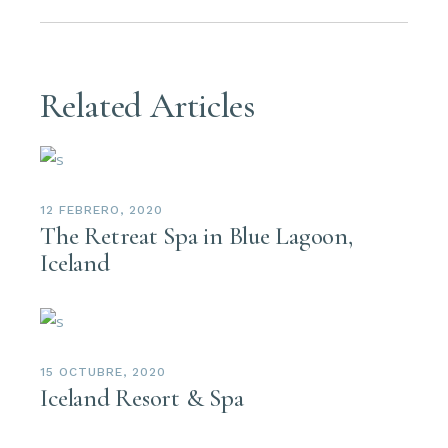
Related Articles
12 FEBRERO, 2020
The Retreat Spa in Blue Lagoon,
Iceland
15 OCTUBRE, 2020
Iceland Resort & Spa