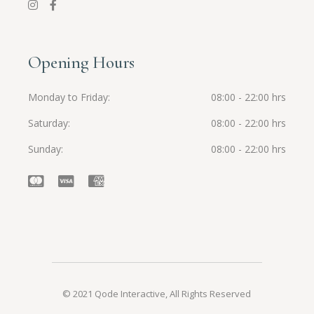
Opening Hours
Monday to Friday
08:00 - 22:00 hrs
Saturday
08:00 - 22:00 hrs
Sunday
08:00 - 22:00 hrs
© 2021
Qode Interactive
, All Rights Reserved