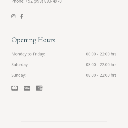
Phone: +52 (998) 883-4970
Opening Hours
Monday to Friday
08:00 - 22:00 hrs
Saturday
08:00 - 22:00 hrs
Sunday
08:00 - 22:00 hrs