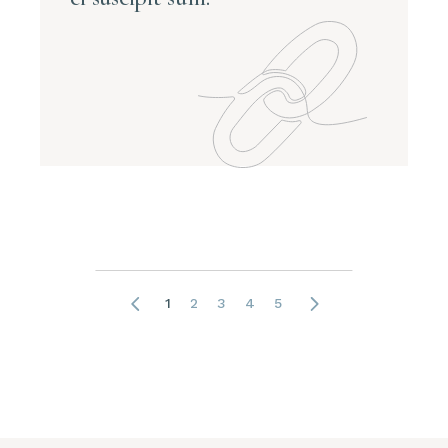
1
2
3
4
5