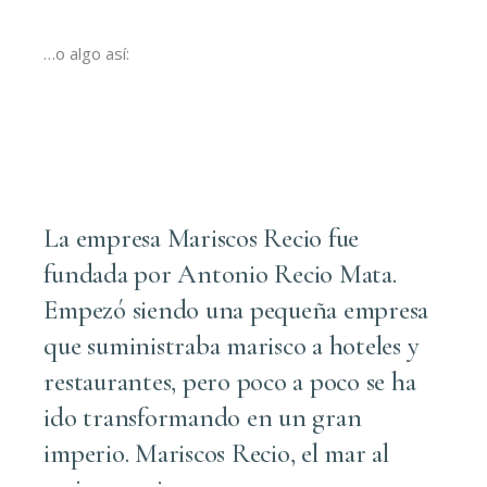
…o algo así:
La empresa Mariscos Recio fue
fundada por Antonio Recio Mata.
Empezó siendo una pequeña empresa
que suministraba marisco a hoteles y
restaurantes, pero poco a poco se ha
ido transformando en un gran
imperio. Mariscos Recio, el mar al