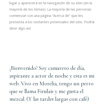
lugar y aparecerá en la navegación de su sitio (en la
mayoría de los temas). La mayoría de las personas
comienzan con una página “Acerca de” que les
presenta a los visitantes potenciales del sitio. Podría
decir algo así:
¡Bienvenido! Soy camarero de día,
aspirante a actor de noche y esta es mi
web. Vivo en Morelia, tengo un perro
que se llama Firulais y me gusta el
mezcal. (Y las tardes largas con café)