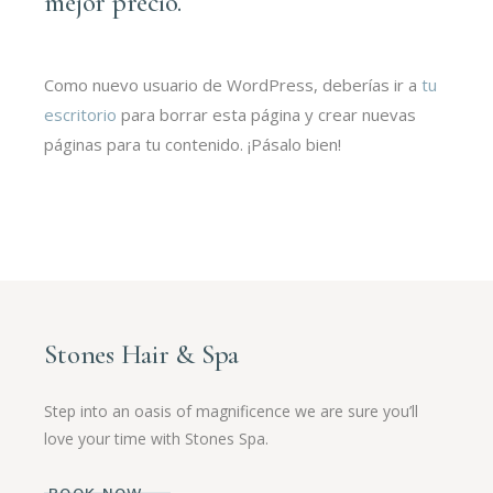
mejor precio.
Como nuevo usuario de WordPress, deberías ir a
tu
escritorio
para borrar esta página y crear nuevas
páginas para tu contenido. ¡Pásalo bien!
Stones Hair & Spa
Step into an oasis of magnificence we are sure you’ll
love your time with Stones Spa.
BOOK NOW