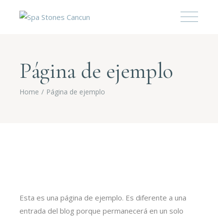
Página de ejemplo
Home
Página de ejemplo
Esta es una página de ejemplo. Es diferente a una
entrada del blog porque permanecerá en un solo